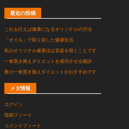
最近の投稿
これを行えば健康になるオリジナルの方法
「オイル」で取り戻した健康生活
私のオリジナル健康法は音楽を聴くことです
一食置き換えダイエットを成功させる秘訣
夜の一食置き換えダイエットがおすすめです
メタ情報
ログイン
投稿フィード
コメントフィード