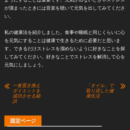
が溜まったときには音楽を聴いて元気を出してみてくださ
い。
私の健康法を紹介しました。食事や睡眠と同じくらいに心
を元気にすることは健康で生きるために必要だと思いま
す。できるだけストレスを溜めないように好きなことを探
してみてください。好きなことでストレスを解消して心を
元気にしましょう。
一食置き換え
「オイル」で
ダイエットを
取り戻した健
成功させる秘
康生活
訣
固定ページ