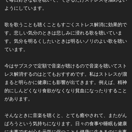
ようにしています。
歌を歌うことも聴くこともすごくストレス解消に効果的で
す。悲しい気分のときは悲しみに浸れる歌を聴いていま
す。気分を明るくしたいときは明るいノリのよい歌を聴い
ています。
今はサブスクで定額で音楽が聴けるので音楽を聴いてスト
レス解消するのはとてもおすすめです。私はストレスが溜
まると明らかに健康にも影響が出てきます。例えば、精神
的にしんどくなり食欲がなくなり貧血になったりすること
があります。
そんなときに音楽を聴くと、とても癒やされて、またがん
ばろうという気持ちになります。日々の食事や睡眠も健康
に大事ですが心を元気に保つことも健康に生きるのに大事