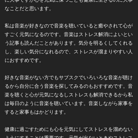
なことだと思います。
私は音楽が好きなので音楽を聴いていると癒やされて心が
すごく元気になるのです。音楽はストレス解消によいとい
う記事も読んだことがあります。気分を明るくしてくれる
し、楽しい気分になれるので、ストレスが溜まりやすい人
におすすめです。
好きな音楽がない方でもサブスクでいろいろな音楽が聴け
るから自分に合う音楽を探してみるのもおすすめです。音
楽を聴くと心が元気になるしストレスも解消できるから私
は毎日のように音楽を聴いています。音楽しながら家事を
すると家事もはかどります。
健康に過ごすためにも心を元気にしてストレスを溜めない
ようにすることは重要です。元気が出ないときやストレス