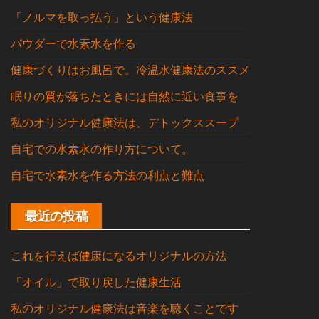
「ノルマを取っ払う」という健康法
パウダーで水素水を作る
健康づくりはお風呂で。冷温水健康法のススメ
眠りの質が落ちたときには自然に近い食事を
私のオリジナル健康法は、デトックススープ
自宅での水素水の作り方について。
自宅で水素水を作る方法の利点と難点
最近の投稿
これを行えば健康になるオリジナルの方法
「オイル」で取り戻した健康生活
私のオリジナル健康法は音楽を聴くことです