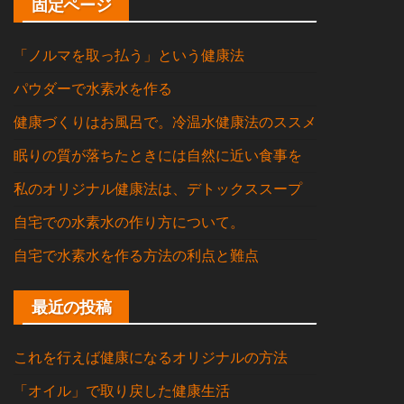
固定ページ
「ノルマを取っ払う」という健康法
パウダーで水素水を作る
健康づくりはお風呂で。冷温水健康法のススメ
眠りの質が落ちたときには自然に近い食事を
私のオリジナル健康法は、デトックススープ
自宅での水素水の作り方について。
自宅で水素水を作る方法の利点と難点
最近の投稿
これを行えば健康になるオリジナルの方法
「オイル」で取り戻した健康生活