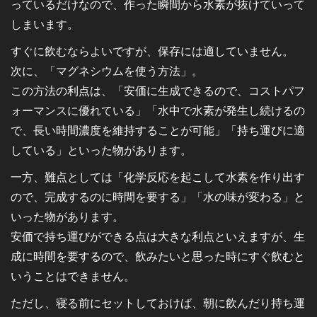
っているだけなので、作った瞬間から水素が抜けていって
しまいます。
すぐに飲むならよいですが、保存には適していません。
次に、「マグネシウムを使う方法」。
この方法の利点は、「安価に生成できるので、コストパフ
ォーマンスに優れている」「水中で水素が発生し続けるの
で、長い時間濃度を維持することが可能」「持ち運びに適
している」といった物があります。
一方、難点としては「化学反応を起こして水素を作り出す
ので、完成するのに時間を要する」「水の味が変わる」と
いった物があります。
安価で持ち運びができる点は大きな利点といえますが、生
成に時間を要するので、飲みたいと思った時にすぐ飲むと
いうことはできません。
ただし、寝る前にセットしておけば、朝に飲んだり持ち運