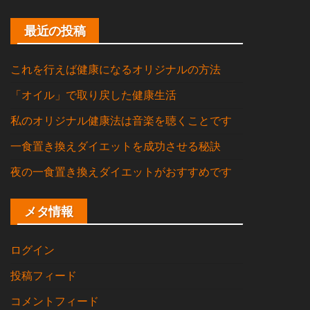
最近の投稿
これを行えば健康になるオリジナルの方法
「オイル」で取り戻した健康生活
私のオリジナル健康法は音楽を聴くことです
一食置き換えダイエットを成功させる秘訣
夜の一食置き換えダイエットがおすすめです
メタ情報
ログイン
投稿フィード
コメントフィード