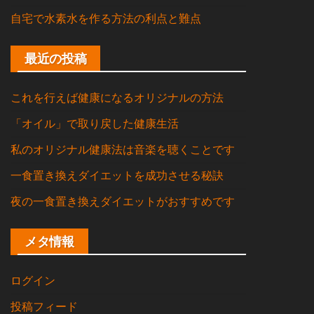
自宅で水素水を作る方法の利点と難点
最近の投稿
これを行えば健康になるオリジナルの方法
「オイル」で取り戻した健康生活
私のオリジナル健康法は音楽を聴くことです
一食置き換えダイエットを成功させる秘訣
夜の一食置き換えダイエットがおすすめです
メタ情報
ログイン
投稿フィード